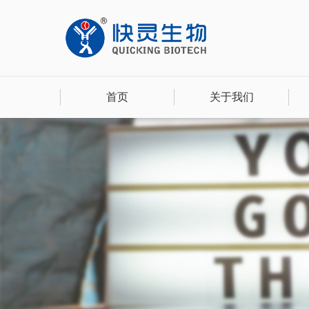
首页
关于我们