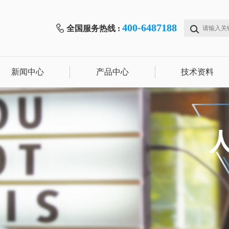
400-6487188
全国服务热线 :
新闻中心
产品中心
技术资料