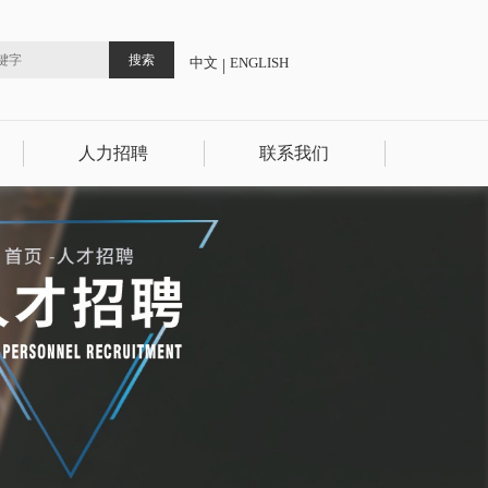
中文
ENGLISH
|
人力招聘
联系我们